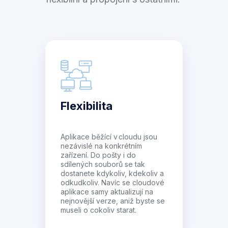
Flexibilita
Aplikace běžící v cloudu jsou
nezávislé na konkrétním
zařízení. Do pošty i do
sdílených souborů se tak
dostanete kdykoliv, kdekoliv a
odkudkoliv. Navíc se cloudové
aplikace samy aktualizují na
nejnovější verze, aniž byste se
museli o cokoliv starat.