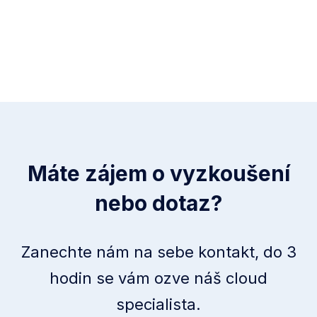
Máte zájem o vyzkoušení
nebo dotaz?
Zanechte nám na sebe kontakt, do 3
hodin se vám ozve náš cloud
specialista.