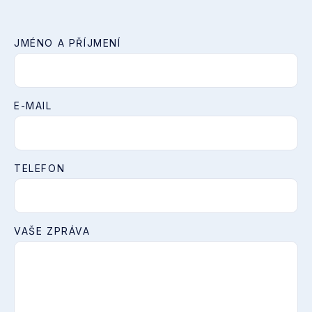
JMÉNO A PŘÍJMENÍ
E-MAIL
TELEFON
VAŠE ZPRÁVA