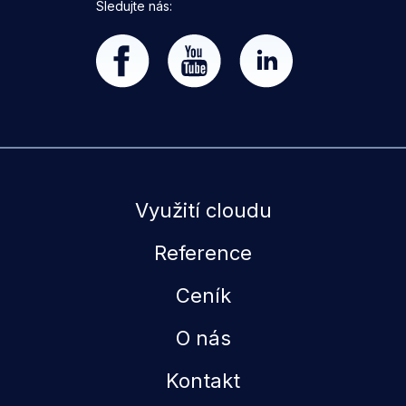
Sledujte nás:
Využití cloudu
Reference
Ceník
O nás
Kontakt