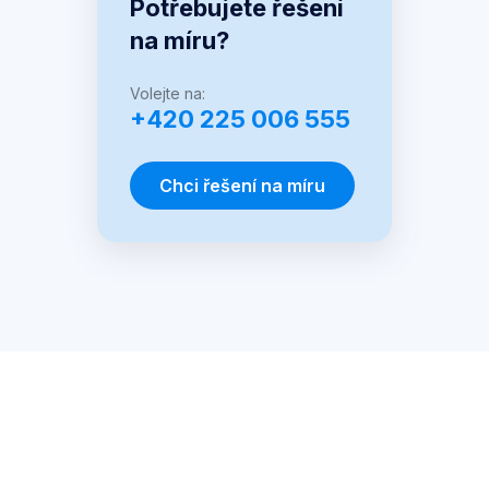
Potřebujete řešení
na míru?
Volejte na:
+420 225 006 555
Chci řešení na míru